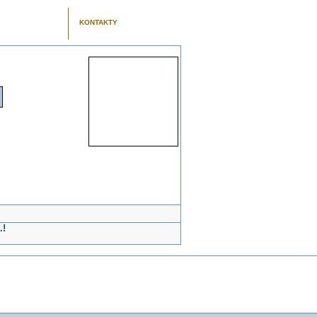
KONTAKTY
.!