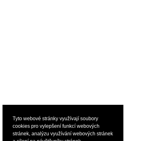
Tyto webové stránky využívají soubory
cookies pro vylepšení funkcí webových
stránek, analýzu využívání webových stránek