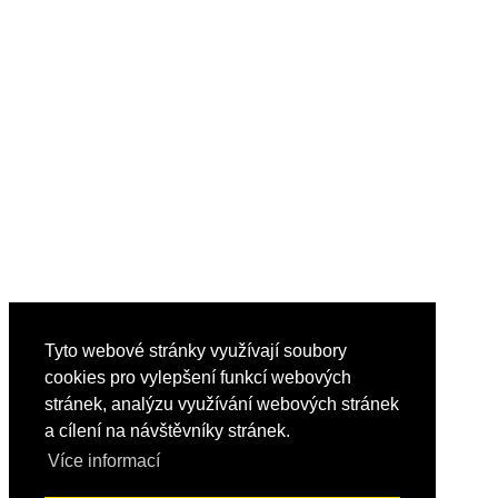
Tyto webové stránky využívají soubory
cookies pro vylepšení funkcí webových
stránek, analýzu využívání webových stránek
a cílení na návštěvníky stránek.
Více informací