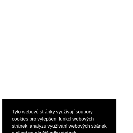
Tyto webové stránky využívají soubory
cookies pro vylepšení funkcí webových
stránek, analýzu využívání webových stránek