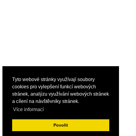
Tyto webové stránky využívají soubory
cookies pro vylepšení funkcí webových
stránek, analýzu využívání webových stránek
a cílení na návštěvníky stránek.
Více informací
Povolit