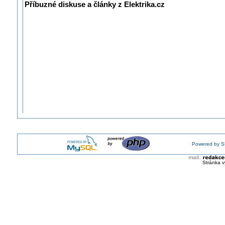
Příbuzné diskuse a články z Elektrika.cz
Powered by S
Stránka v