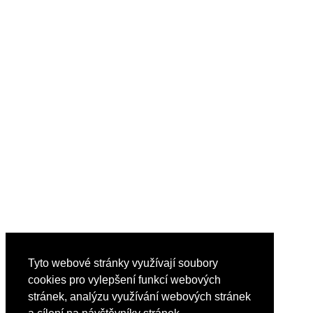
Tyto webové stránky využívají soubory
cookies pro vylepšení funkcí webových
stránek, analýzu využívání webových stránek