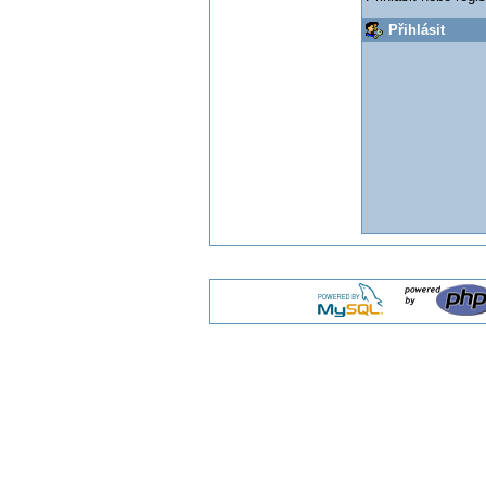
Přihlásit