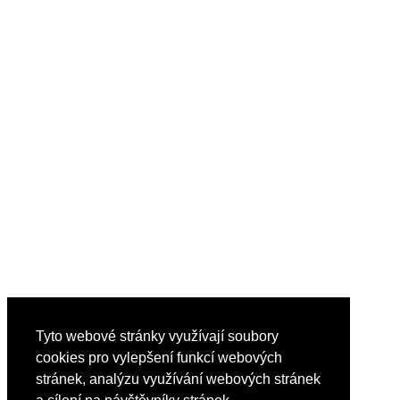
Tyto webové stránky využívají soubory
cookies pro vylepšení funkcí webových
stránek, analýzu využívání webových stránek