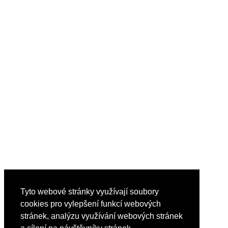
Tyto webové stránky využívají soubory
cookies pro vylepšení funkcí webových
stránek, analýzu využívání webových stránek