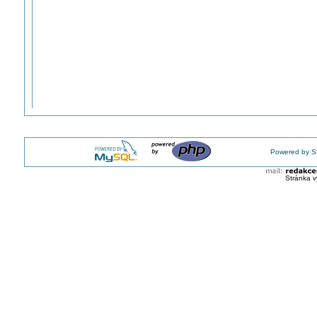
Powered by S
Stránka v