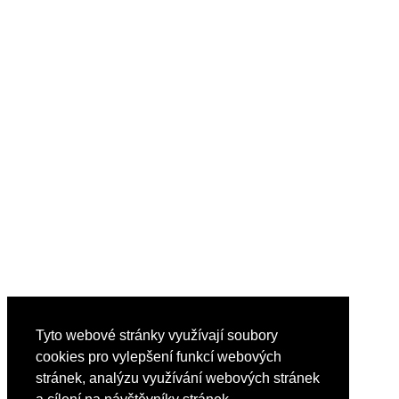
Tyto webové stránky využívají soubory
cookies pro vylepšení funkcí webových
stránek, analýzu využívání webových stránek