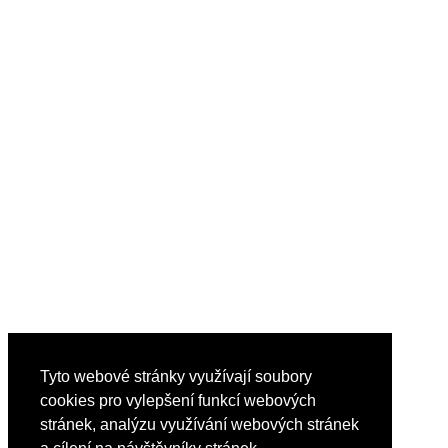
Tyto webové stránky využívají soubory
cookies pro vylepšení funkcí webových
stránek, analýzu využívání webových stránek