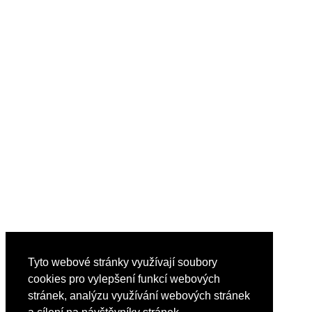
Tyto webové stránky využívají soubory
cookies pro vylepšení funkcí webových
stránek, analýzu využívání webových stránek