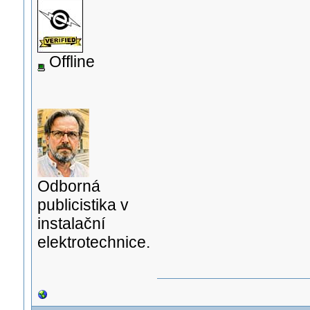
Offline
Odborná
publicistika v
instalační
elektrotechnice.