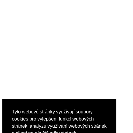
Tyto webové stránky využívají soubory
cookies pro vylepšení funkcí webových
stránek, analýzu využívání webových stránek