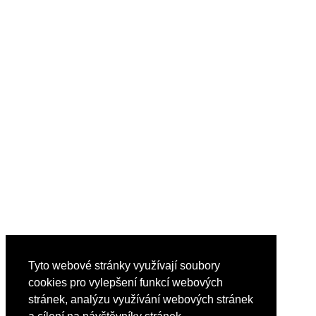
Tyto webové stránky využívají soubory
cookies pro vylepšení funkcí webových
stránek, analýzu využívání webových stránek