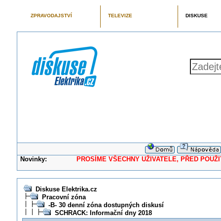
ZPRAVODAJSTVÍ
TELEVIZE
DISKUSE
Novinky:
PROSÍME VŠECHNY UŽIVATELE, PŘED POUŽITÍM 
Diskuse Elektrika.cz
Pracovní zóna
-B- 30 denní zóna dostupných diskusí
SCHRACK: Informační dny 2018