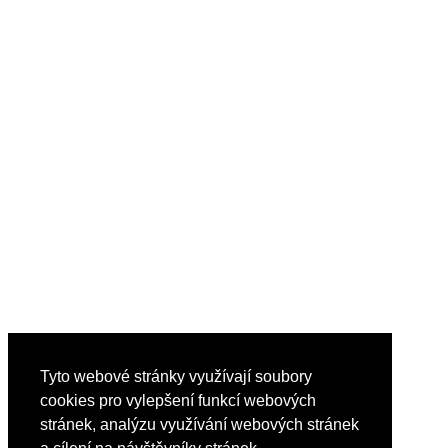
Tyto webové stránky využívají soubory
cookies pro vylepšení funkcí webových
stránek, analýzu využívání webových stránek