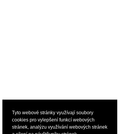
Tyto webové stránky využívají soubory
cookies pro vylepšení funkcí webových
stránek, analýzu využívání webových stránek