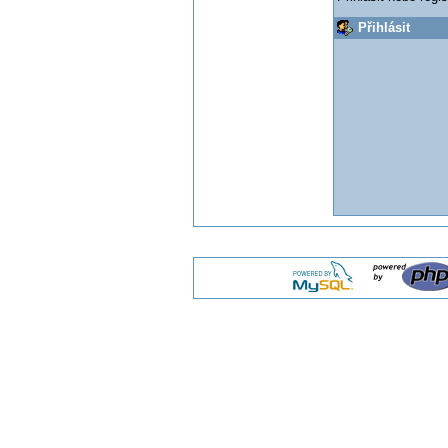
Přihlásit