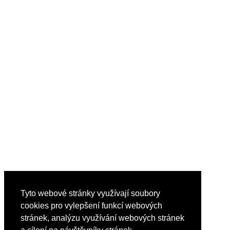
Tyto webové stránky využívají soubory
cookies pro vylepšení funkcí webových
stránek, analýzu využívání webových stránek