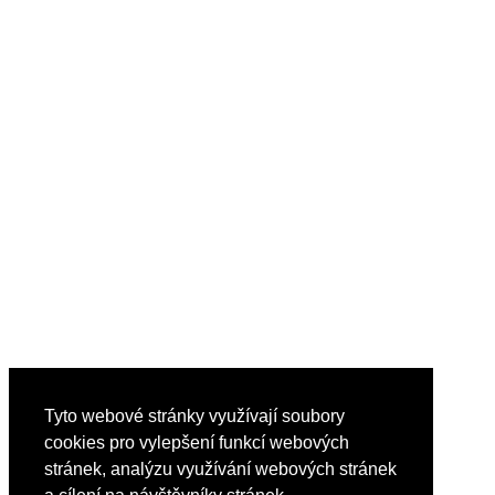
Tyto webové stránky využívají soubory
cookies pro vylepšení funkcí webových
stránek, analýzu využívání webových stránek