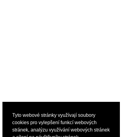
Tyto webové stránky využívají soubory
cookies pro vylepšení funkcí webových
stránek, analýzu využívání webových stránek