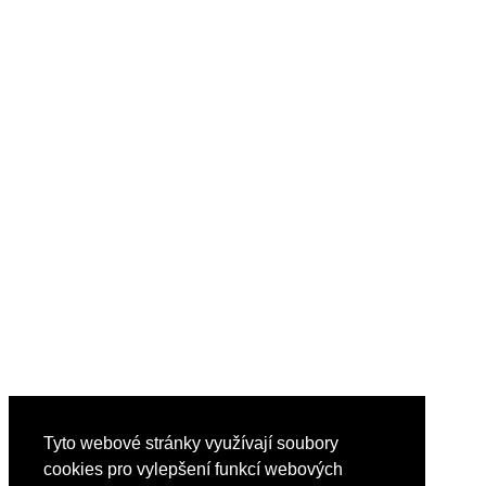
Tyto webové stránky využívají soubory
cookies pro vylepšení funkcí webových