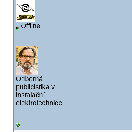
Offline
Odborná
publicistika v
instalační
elektrotechnice.