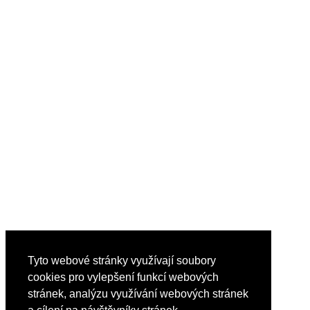
Tyto webové stránky využívají soubory
cookies pro vylepšení funkcí webových
stránek, analýzu využívání webových stránek