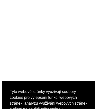
Tyto webové stránky využívají soubory
cookies pro vylepšení funkcí webových
stránek, analýzu využívání webových stránek