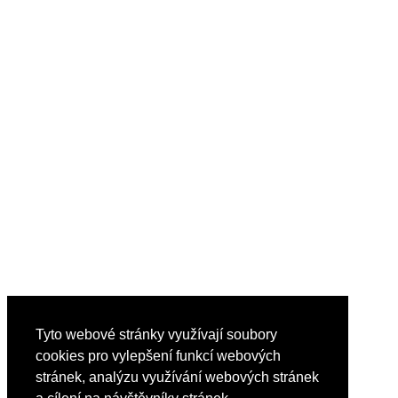
Tyto webové stránky využívají soubory
cookies pro vylepšení funkcí webových
stránek, analýzu využívání webových stránek