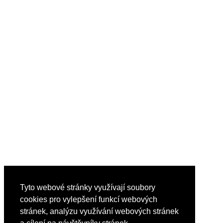
Tyto webové stránky využívají soubory
cookies pro vylepšení funkcí webových
stránek, analýzu využívání webových stránek