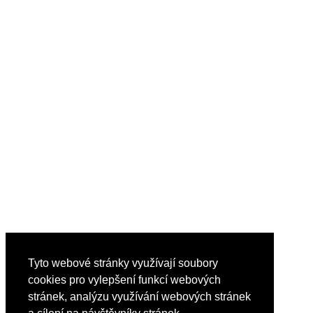
Tyto webové stránky využívají soubory
cookies pro vylepšení funkcí webových
stránek, analýzu využívání webových stránek