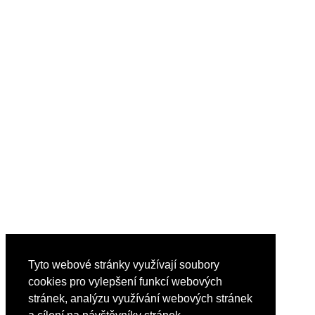
Tyto webové stránky využívají soubory
cookies pro vylepšení funkcí webových
stránek, analýzu využívání webových stránek