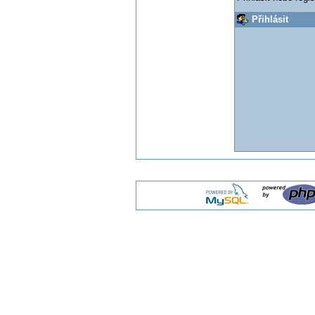
Přihlásit