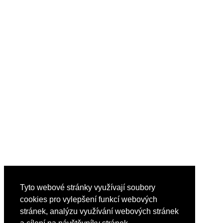
Tyto webové stránky využívají soubory
cookies pro vylepšení funkcí webových
stránek, analýzu využívání webových stránek