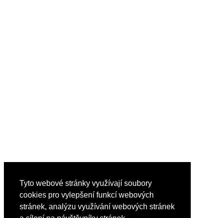
Tyto webové stránky využívají soubory
cookies pro vylepšení funkcí webových
stránek, analýzu využívání webových stránek