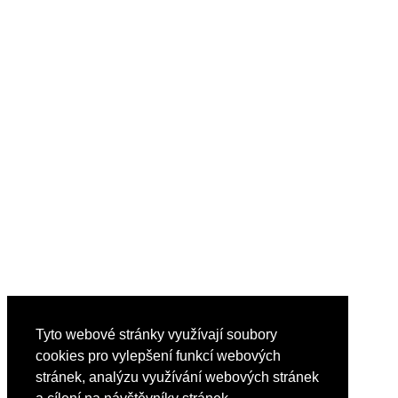
Tyto webové stránky využívají soubory
cookies pro vylepšení funkcí webových
stránek, analýzu využívání webových stránek