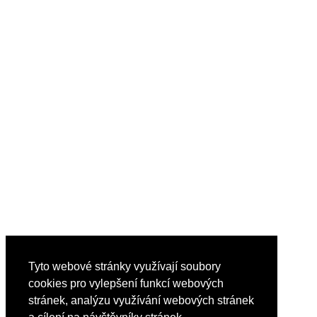
Tyto webové stránky využívají soubory
cookies pro vylepšení funkcí webových
stránek, analýzu využívání webových stránek