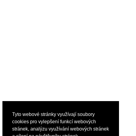
Tyto webové stránky využívají soubory
cookies pro vylepšení funkcí webových
stránek, analýzu využívání webových stránek