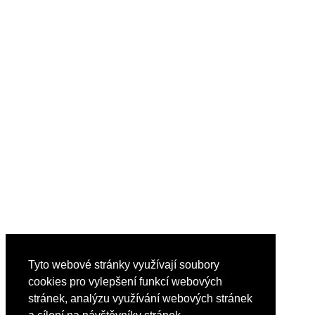
Tyto webové stránky využívají soubory
cookies pro vylepšení funkcí webových
stránek, analýzu využívání webových stránek