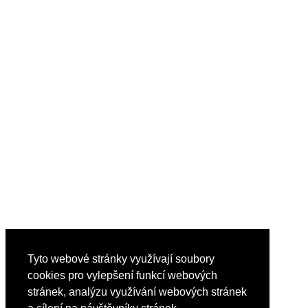
Tyto webové stránky využívají soubory
cookies pro vylepšení funkcí webových
stránek, analýzu využívání webových stránek