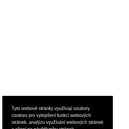
Tyto webové stránky využívají soubory
cookies pro vylepšení funkcí webových
stránek, analýzu využívání webových stránek