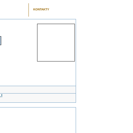
KONTAKTY
.!