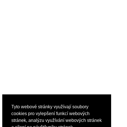
Tyto webové stránky využívají soubory
cookies pro vylepšení funkcí webových
stránek, analýzu využívání webových stránek