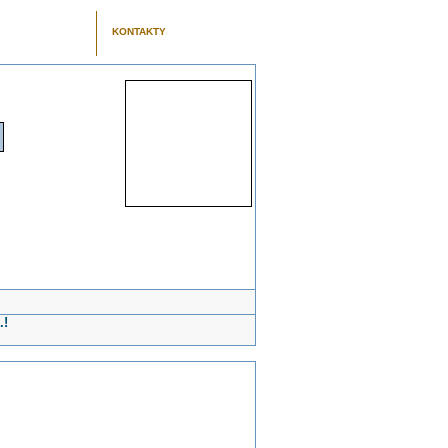
KONTAKTY
.!