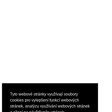
Tyto webové stránky využívají soubory
cookies pro vylepšení funkcí webových
stránek, analýzu využívání webových stránek