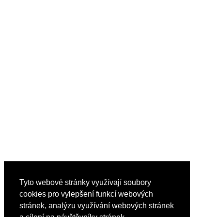
Tyto webové stránky využívají soubory
cookies pro vylepšení funkcí webových
stránek, analýzu využívání webových stránek