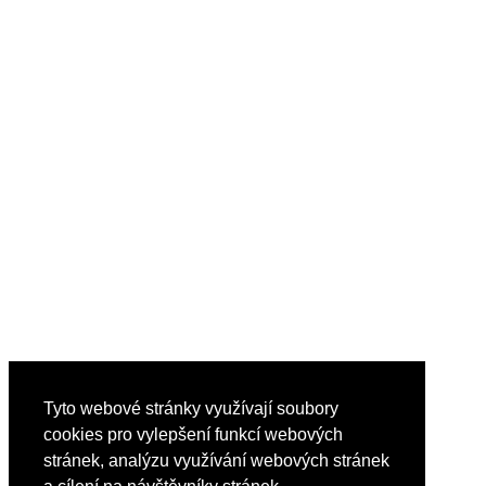
Tyto webové stránky využívají soubory
cookies pro vylepšení funkcí webových
stránek, analýzu využívání webových stránek