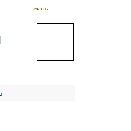
KONTAKTY
.!