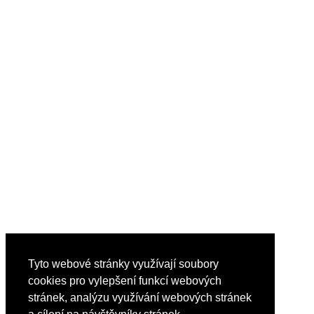
Tyto webové stránky využívají soubory
cookies pro vylepšení funkcí webových
stránek, analýzu využívání webových stránek