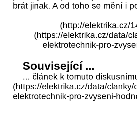
brát jinak. A od toho se mění i p
(http://elektrika.cz/
(https://elektrika.cz/data/
elektrotechnik-pro-zvyse
Související ...
... článek k tomuto diskusnímu
(https://elektrika.cz/data/clank
elektrotechnik-pro-zvyseni-hodn