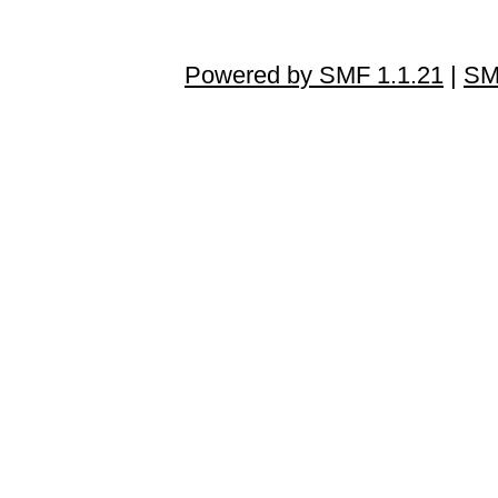
Powered by SMF 1.1.21
|
SM