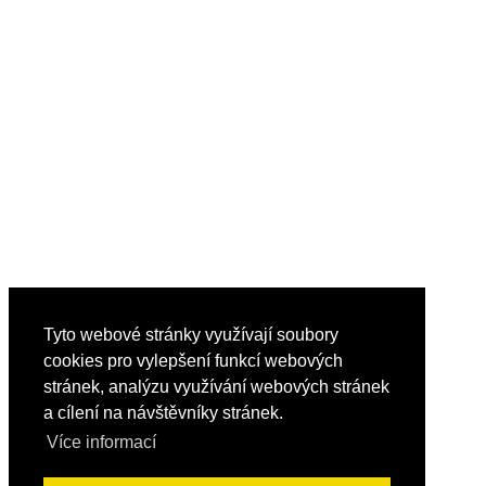
Tyto webové stránky využívají soubory
cookies pro vylepšení funkcí webových
stránek, analýzu využívání webových stránek
a cílení na návštěvníky stránek.
Více informací