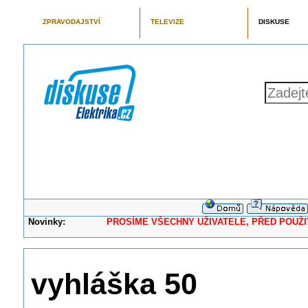
ZPRAVODAJSTVÍ
TELEVIZE
DISKUSE
Novinky:
PROSÍME VŠECHNY UŽIVATELE, PŘED POUŽITÍM 
vyhláška 50